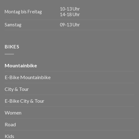
10-13 Uhr
Montag bis Freitag
14-18 Uhr
Samstag
09-13 Uhr
BIKES
Mountainbike
E-Bike Mountainbike
City & Tour
E-Bike City & Tour
Women
Road
Kids