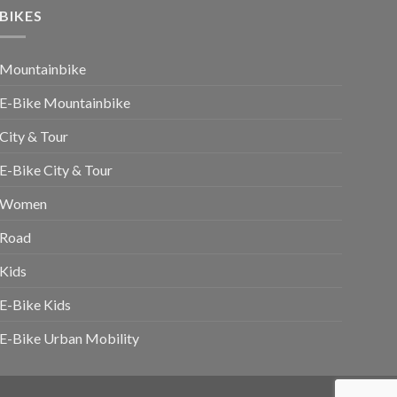
BIKES
Mountainbike
E-Bike Mountainbike
City & Tour
E-Bike City & Tour
Women
Road
Kids
E-Bike Kids
E-Bike Urban Mobility