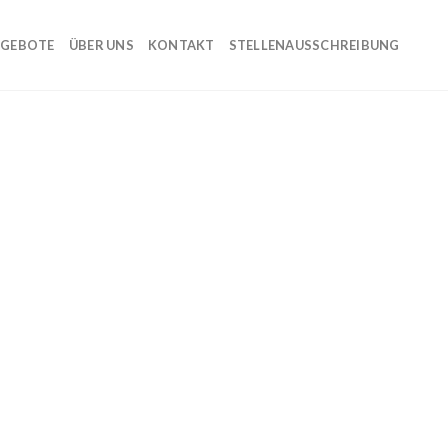
GEBOTE
ÜBER UNS
KONTAKT
STELLENAUSSCHREIBUNG