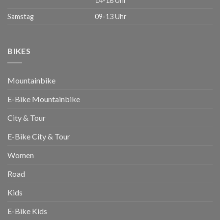
14-18 Uhr
Samstag
09-13 Uhr
BIKES
Mountainbike
E-Bike Mountainbike
City & Tour
E-Bike City & Tour
Women
Road
Kids
E-Bike Kids