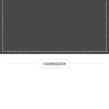
FAHRRÄDER