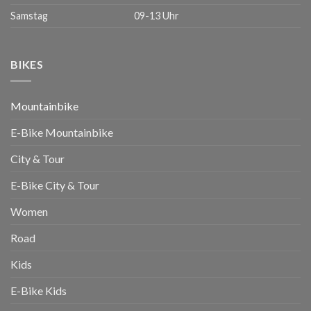
Samstag
09-13 Uhr
BIKES
Mountainbike
E-Bike Mountainbike
City & Tour
E-Bike City & Tour
Women
Road
Kids
E-Bike Kids