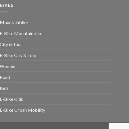
BIKES
Mountainbike
E-Bike Mountainbike
City & Tour
E-Bike City & Tour
Women
Road
Kids
E-Bike Kids
E-Bike Urban Mobility