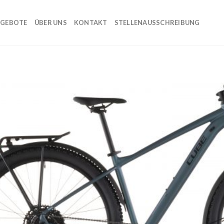
GEBOTE
ÜBER UNS
KONTAKT
STELLENAUSSCHREIBUNG