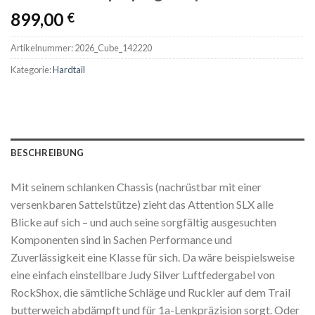
899,00
€
Artikelnummer:
2026_Cube_142220
Kategorie:
Hardtail
BESCHREIBUNG
Mit seinem schlanken Chassis (nachrüstbar mit einer
versenkbaren Sattelstütze) zieht das Attention SLX alle
Blicke auf sich – und auch seine sorgfältig ausgesuchten
Komponenten sind in Sachen Performance und
Zuverlässigkeit eine Klasse für sich. Da wäre beispielsweise
eine einfach einstellbare Judy Silver Luftfedergabel von
RockShox, die sämtliche Schläge und Ruckler auf dem Trail
butterweich abdämpft und für 1a-Lenkpräzision sorgt. Oder