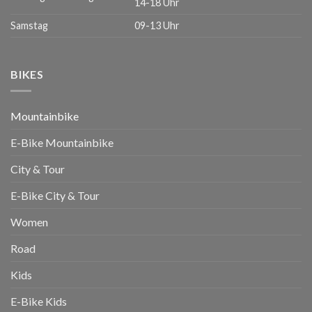
14-18 Uhr
Samstag
09-13 Uhr
BIKES
Mountainbike
E-Bike Mountainbike
City & Tour
E-Bike City & Tour
Women
Road
Kids
E-Bike Kids