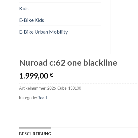
Kids
E-Bike Kids
E-Bike Urban Mobility
Nuroad c:62 one blackline
1.999,00
€
Artikelnummer:
2026_Cube_130100
Kategorie:
Road
BESCHREIBUNG