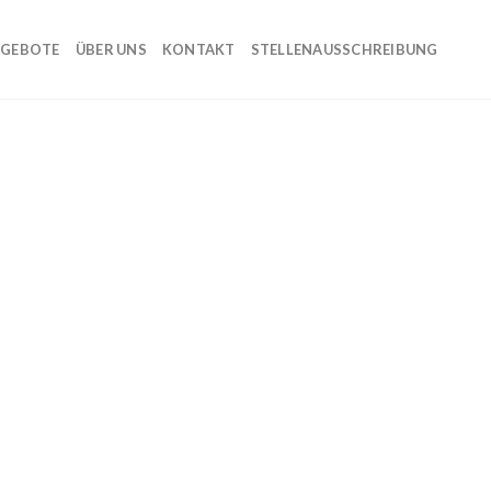
GEBOTE
ÜBER UNS
KONTAKT
STELLENAUSSCHREIBUNG