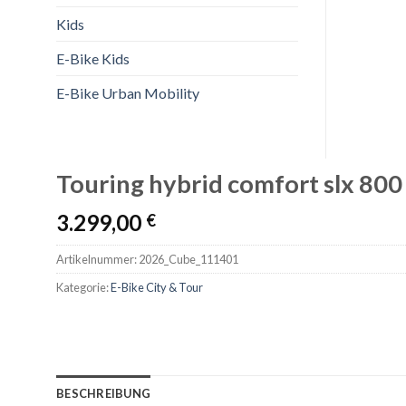
Kids
E-Bike Kids
E-Bike Urban Mobility
Touring hybrid comfort slx 80
3.299,00
€
Artikelnummer:
2026_Cube_111401
Kategorie:
E-Bike City & Tour
BESCHREIBUNG