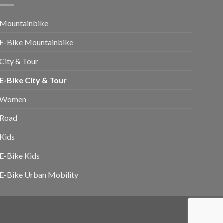
Mountainbike
E-Bike Mountainbike
City & Tour
E-Bike City & Tour
Women
Road
Kids
E-Bike Kids
E-Bike Urban Mobility