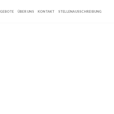
GEBOTE
ÜBER UNS
KONTAKT
STELLENAUSSCHREIBUNG