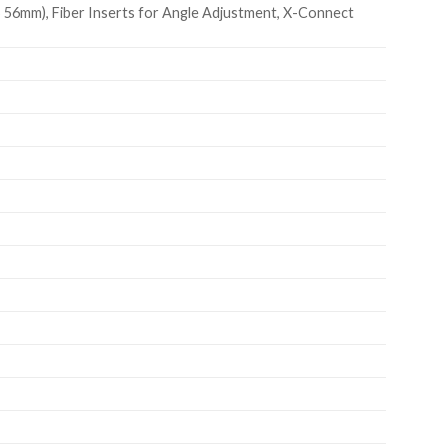
 56mm), Fiber Inserts for Angle Adjustment, X-Connect