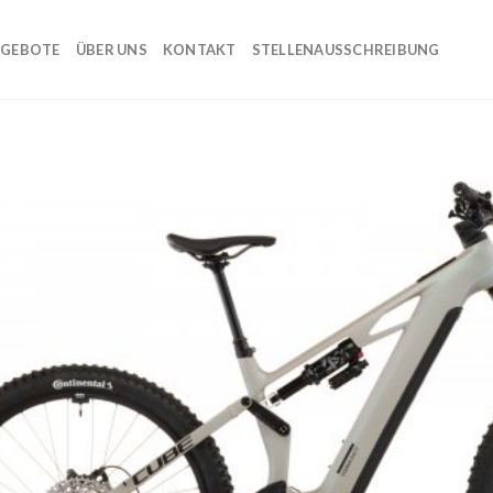
GEBOTE
ÜBER UNS
KONTAKT
STELLENAUSSCHREIBUNG