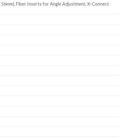
 56mm), Fiber Inserts for Angle Adjustment, X-Connect