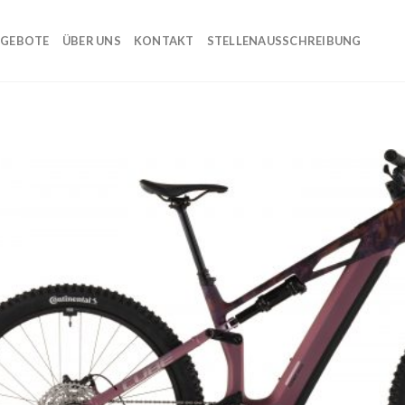
GEBOTE
ÜBER UNS
KONTAKT
STELLENAUSSCHREIBUNG