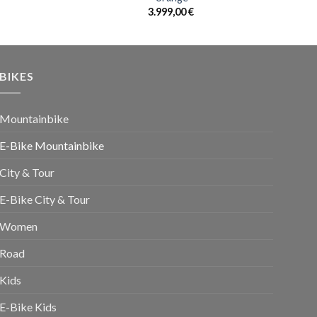
3.999,00
€
BIKES
Mountainbike
E-Bike Mountainbike
City & Tour
E-Bike City & Tour
Women
Road
Kids
E-Bike Kids