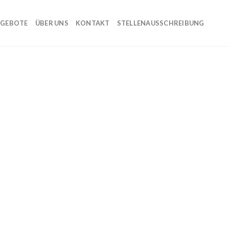
GEBOTE
ÜBER UNS
KONTAKT
STELLENAUSSCHREIBUNG